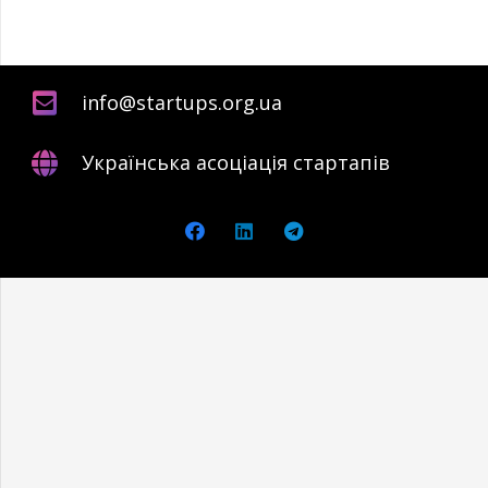
info@startups.org.ua
Українська асоціація стартапів